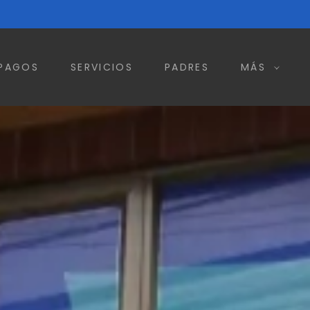
 PAGOS
SERVICIOS
PADRES
MÁS