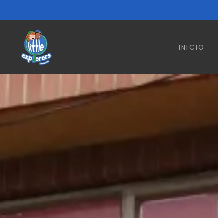
INICIO