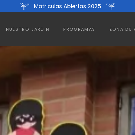
Matriculas Abiertas 2025
NUESTRO JARDIN
PROGRAMAS
ZONA DE