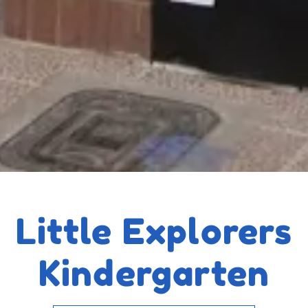
Little Explorers
Kindergarten